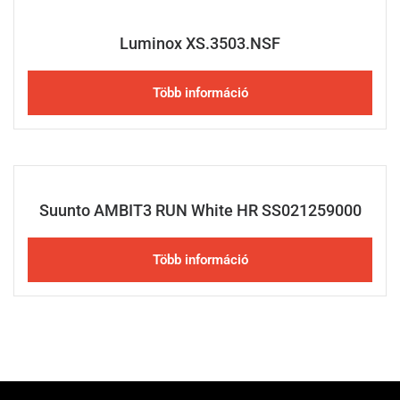
Luminox XS.3503.NSF
Több információ
Suunto AMBIT3 RUN White HR SS021259000
Több információ