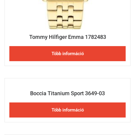
Tommy Hilfiger Emma 1782483
Több információ
Boccia Titanium Sport 3649-03
Több információ