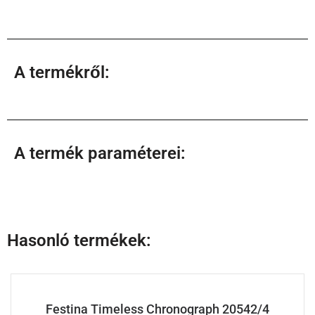
A termékről:
A termék paraméterei:
Hasonló termékek:
Festina Timeless Chronograph 20542/4