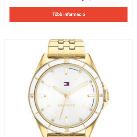
Több információ