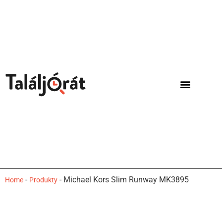
-
-
Michael Kors Slim Runway MK3895
Home
Produkty