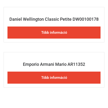
Daniel Wellington Classic Petite DW00100178
Több információ
Emporio Armani Mario AR11352
Több információ