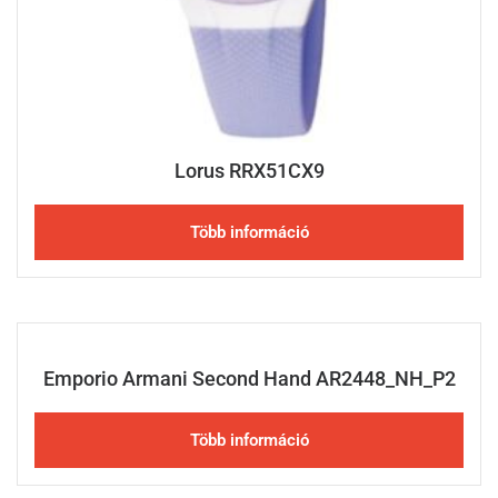
Lorus RRX51CX9
Több információ
Emporio Armani Second Hand AR2448_NH_P2
Több információ