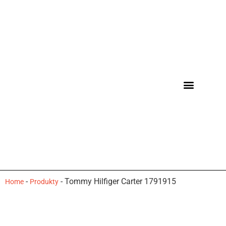
-
-
Tommy Hilfiger Carter 1791915
Home
Produkty