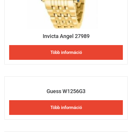
Invicta Angel 27989
Több információ
Guess W1256G3
Több információ