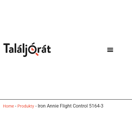
-
-
Iron Annie Flight Control 5164-3
Home
Produkty