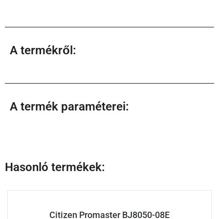
A termékről:
A termék paraméterei:
Hasonló termékek:
Citizen Promaster BJ8050-08E