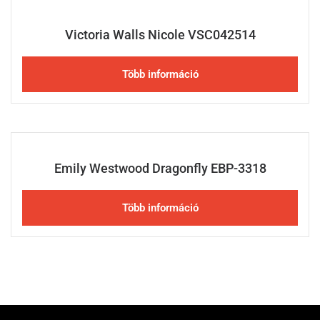
Victoria Walls Nicole VSC042514
Több információ
Emily Westwood Dragonfly EBP-3318
Több információ