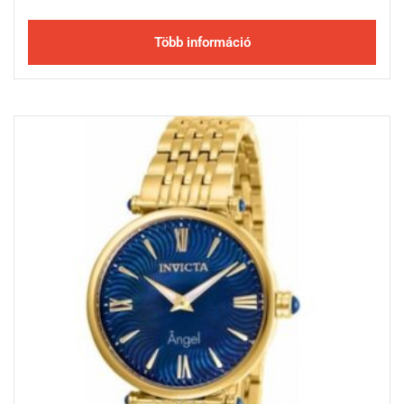
Több információ