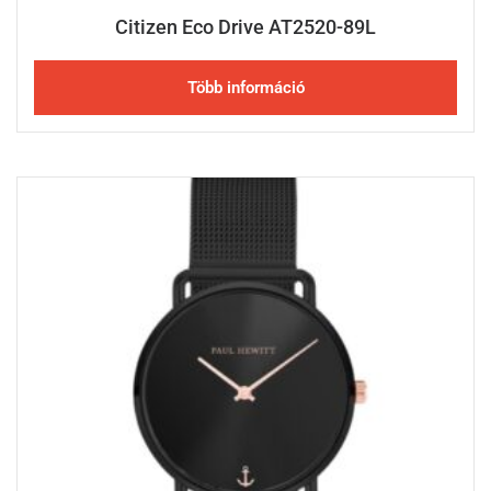
Citizen Eco Drive AT2520-89L
Több információ