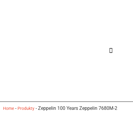
-
-
Zeppelin 100 Years Zeppelin 7680M-2
Home
Produkty