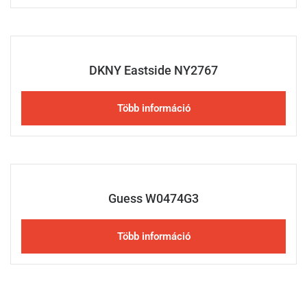
DKNY Eastside NY2767
Több információ
Guess W0474G3
Több információ