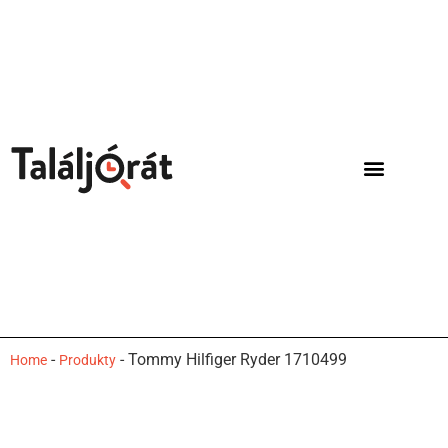
-
-
Tommy Hilfiger Ryder 1710499
Home
Produkty