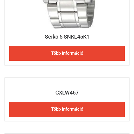
Seiko 5 SNKL45K1
Több információ
CXLW467
Több információ