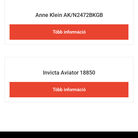
Anne Klein AK/N2472BKGB
Több információ
Invicta Aviator 18850
Több információ