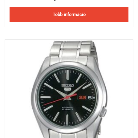
Több információ