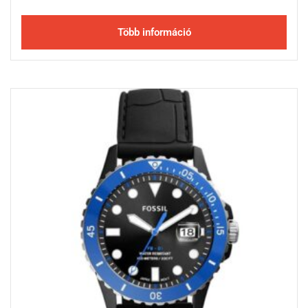
Több információ