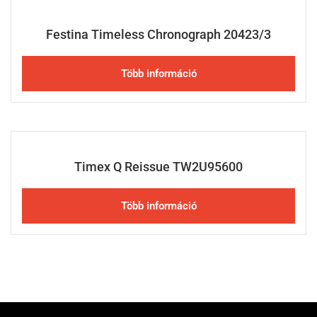
Festina Timeless Chronograph 20423/3
Több információ
Timex Q Reissue TW2U95600
Több információ