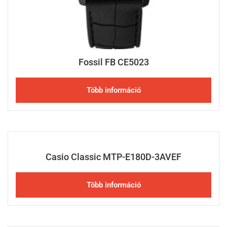
Fossil FB CE5023
Több információ
Casio Classic MTP-E180D-3AVEF
Több információ