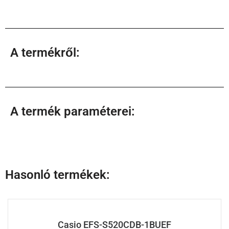
A termékről:
A termék paraméterei:
Hasonló termékek:
Casio EFS-S520CDB-1BUEF