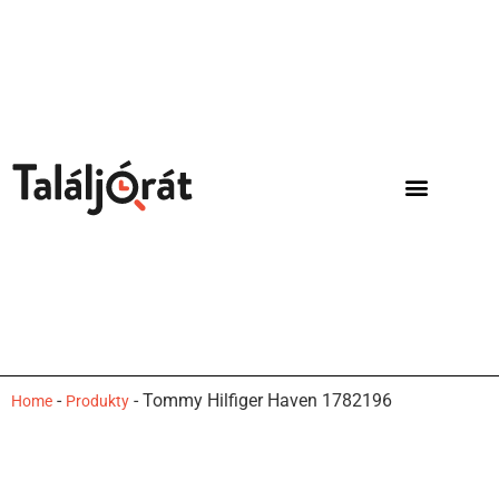
-
-
Tommy Hilfiger Haven 1782196
Home
Produkty