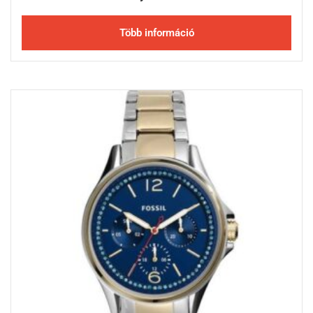
Több információ