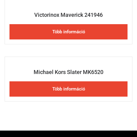
Victorinox Maverick 241946
Több információ
Michael Kors Slater MK6520
Több információ