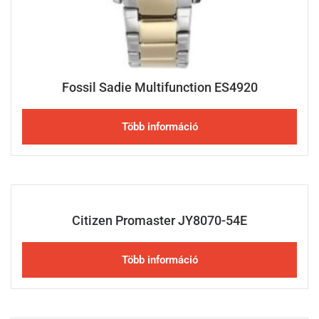
Fossil Sadie Multifunction ES4920
Több információ
Citizen Promaster JY8070-54E
Több információ