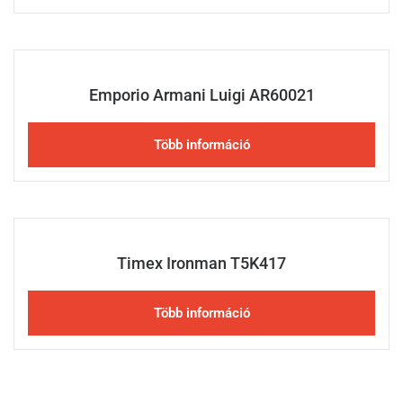
Emporio Armani Luigi AR60021
Több információ
Timex Ironman T5K417
Több információ