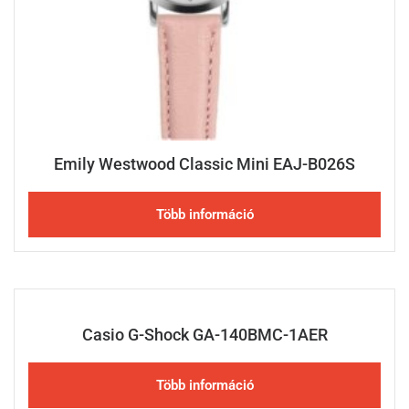
Emily Westwood Classic Mini EAJ-B026S
Több információ
Casio G-Shock GA-140BMC-1AER
Több információ