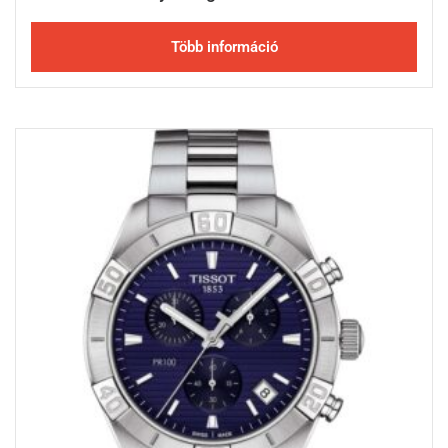
Több információ