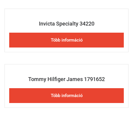
Invicta Specialty 34220
Több információ
Tommy Hilfiger James 1791652
Több információ