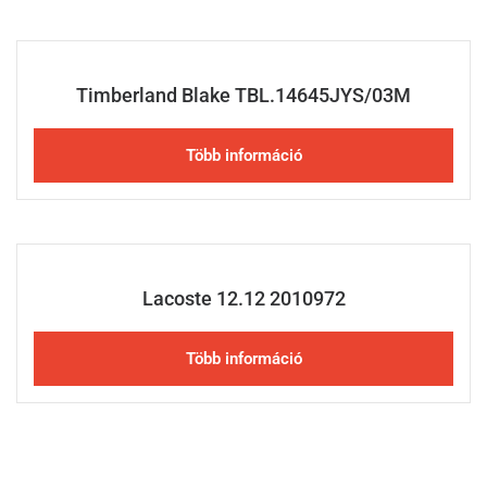
Timberland Blake TBL.14645JYS/03M
Több információ
Lacoste 12.12 2010972
Több információ