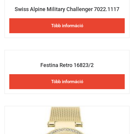
Swiss Alpine Military Challenger 7022.1117
Több információ
Festina Retro 16823/2
Több információ