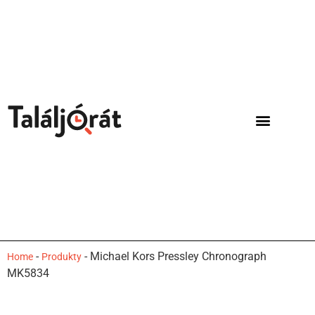
-
-
Michael Kors Pressley Chronograph
Home
Produkty
MK5834