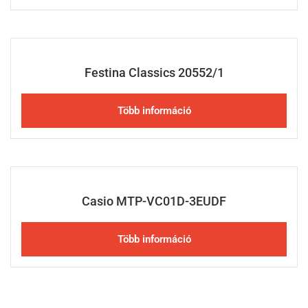
Festina Classics 20552/1
Több információ
Casio MTP-VC01D-3EUDF
Több információ