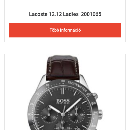
Lacoste 12.12 Ladies 2001065
Több információ