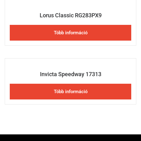
Lorus Classic RG283PX9
Több információ
Invicta Speedway 17313
Több információ