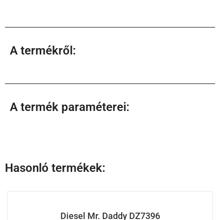
A termékről:
A termék paraméterei:
Hasonló termékek:
Diesel Mr. Daddy DZ7396