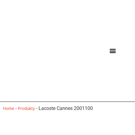
-
-
Lacoste Cannes 2001100
Home
Produkty