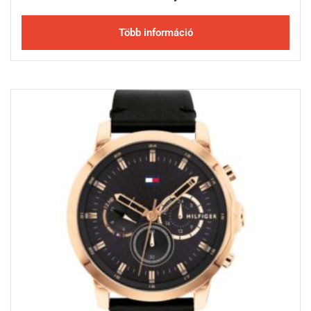
Több információ