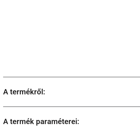
A termékről:
A termék paraméterei: