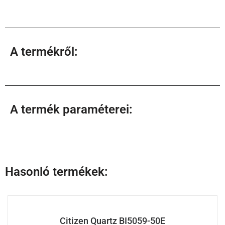
A termékről:
A termék paraméterei:
Hasonló termékek:
Citizen Quartz BI5059-50E