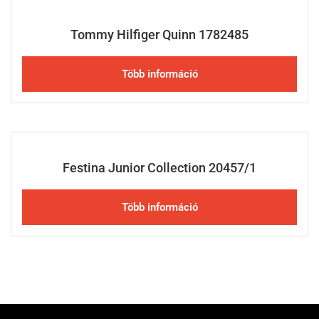
Tommy Hilfiger Quinn 1782485
Több információ
Festina Junior Collection 20457/1
Több információ