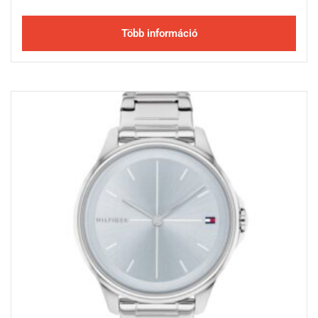
Több információ