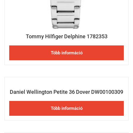
Tommy Hilfiger Delphine 1782353
Több információ
Daniel Wellington Petite 36 Dover DW00100309
Több információ