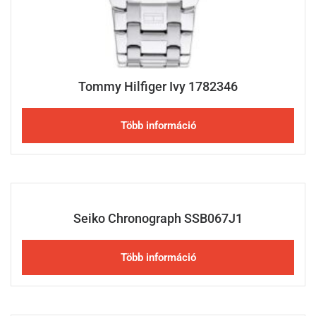
Tommy Hilfiger Ivy 1782346
Több információ
Seiko Chronograph SSB067J1
Több információ