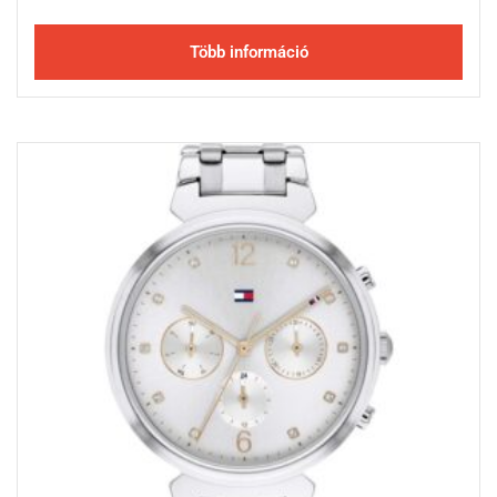
Több információ