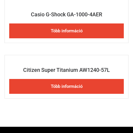
Casio G-Shock GA-1000-4AER
Több információ
Citizen Super Titanium AW1240-57L
Több információ