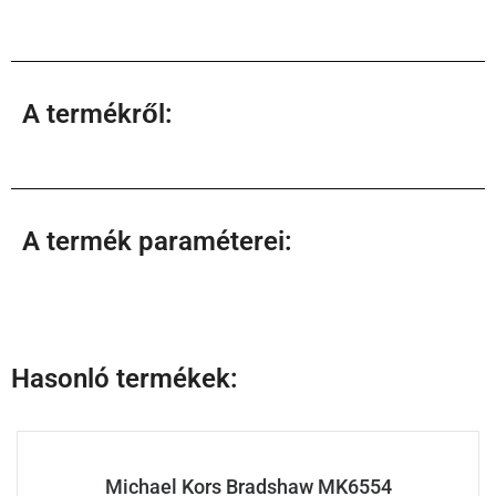
A termékről:
A termék paraméterei:
Hasonló termékek:
Michael Kors Bradshaw MK6554