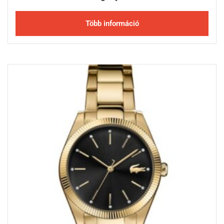
Több információ