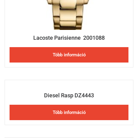
Lacoste Parisienne 2001088
Több információ
Diesel Rasp DZ4443
Több információ