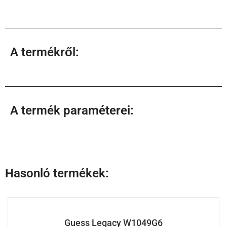
A termékről:
A termék paraméterei:
Hasonló termékek:
Guess Legacy W1049G6