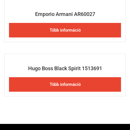
Emporio Armani AR60027
Több információ
Hugo Boss Black Spirit 1513691
Több információ