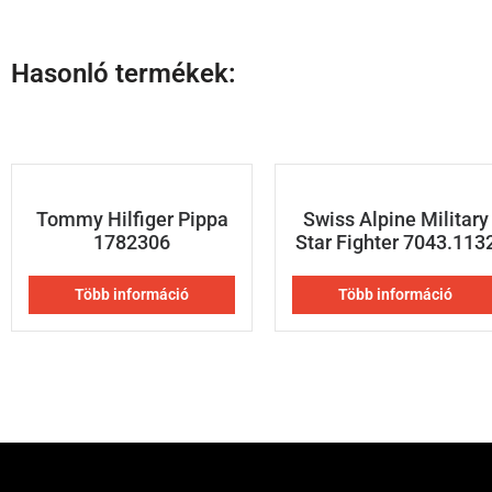
Hasonló termékek:
Tommy Hilfiger Pippa
Swiss Alpine Military
1782306
Star Fighter 7043.113
Több információ
Több információ