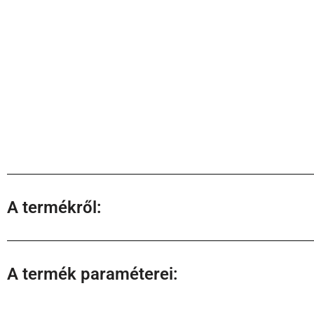
A termékről:
A termék paraméterei: