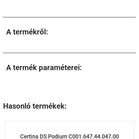
A termékről:
A termék paraméterei:
Hasonló termékek:
Certina DS Podium C001.647.44.047.00