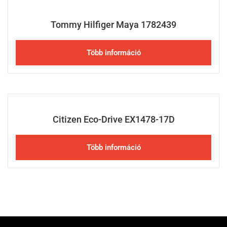
Tommy Hilfiger Maya 1782439
Több információ
Citizen Eco-Drive EX1478-17D
Több információ