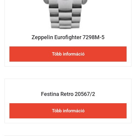
Zeppelin Eurofighter 7298M-5
Több információ
Festina Retro 20567/2
Több információ