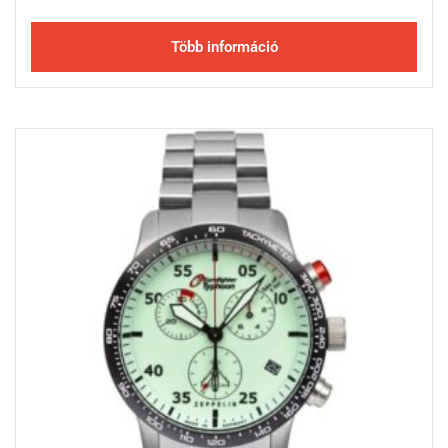
Több információ