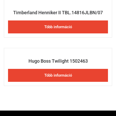
Timberland Henniker II TBL.14816JLBN/07
Több információ
Hugo Boss Twilight 1502463
Több információ