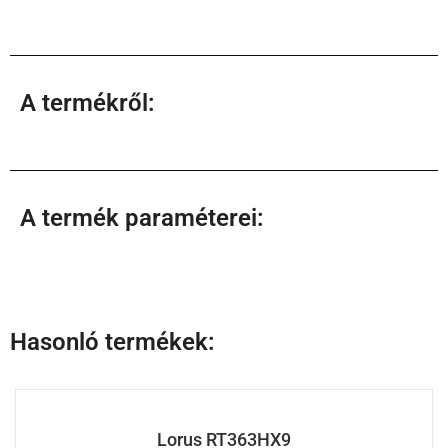
A termékről:
A termék paraméterei:
Hasonló termékek:
Lorus RT363HX9