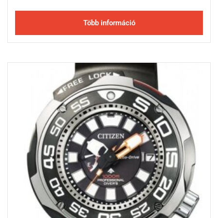
Több információ