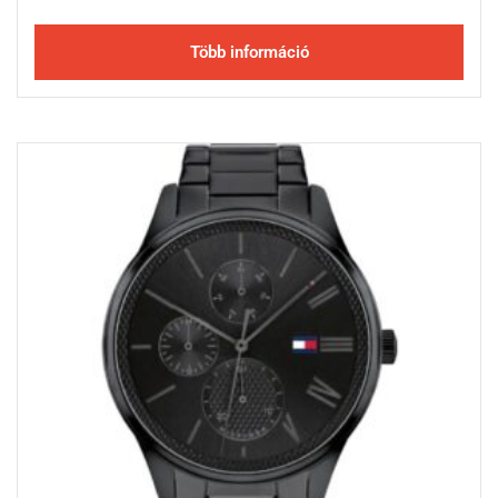
Több információ