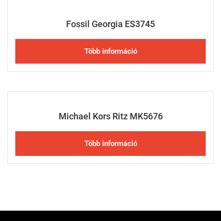
Fossil Georgia ES3745
Több információ
Michael Kors Ritz MK5676
Több információ