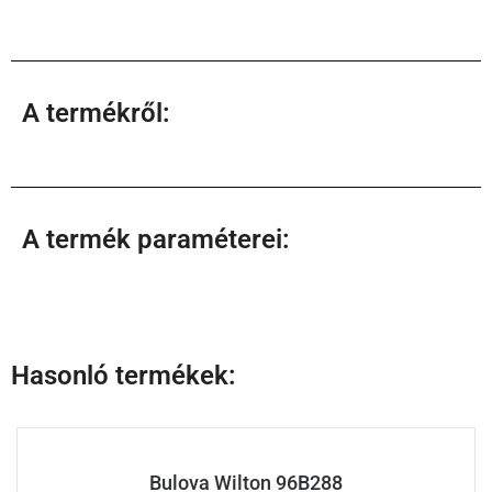
A termékről:
A termék paraméterei:
Hasonló termékek:
Bulova Wilton 96B288