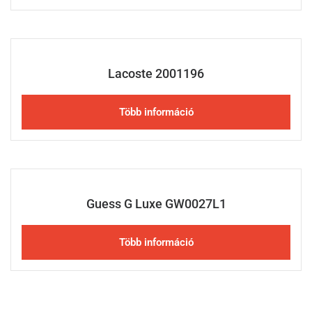
Lacoste 2001196
Több információ
Guess G Luxe GW0027L1
Több információ