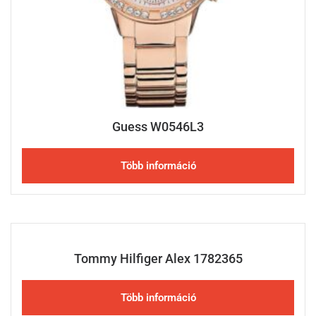
Guess W0546L3
Több információ
Tommy Hilfiger Alex 1782365
Több információ