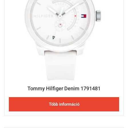
Tommy Hilfiger Denim 1791481
Több információ