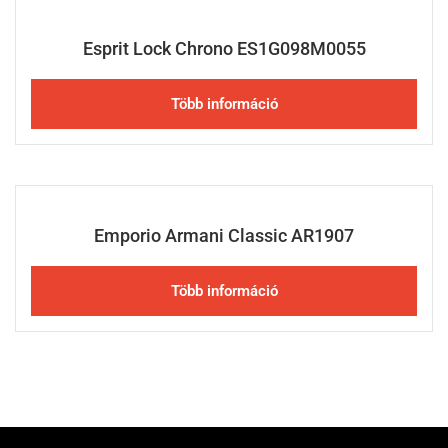
Esprit Lock Chrono ES1G098M0055
Több információ
Emporio Armani Classic AR1907
Több információ