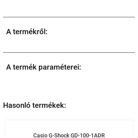
A termékről:
A termék paraméterei:
Hasonló termékek:
Casio G-Shock GD-100-1ADR