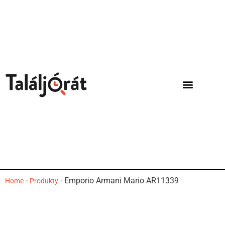
-
-
Emporio Armani Mario AR11339
Home
Produkty