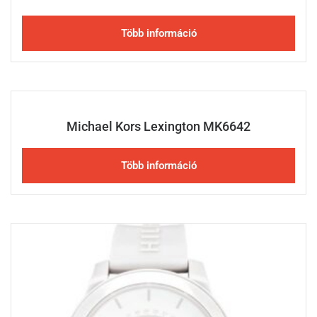
Több információ
Michael Kors Lexington MK6642
Több információ