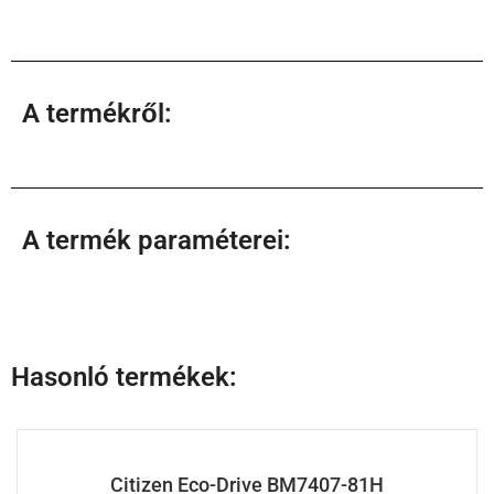
A termékről:
A termék paraméterei:
Hasonló termékek:
Citizen Eco-Drive BM7407-81H