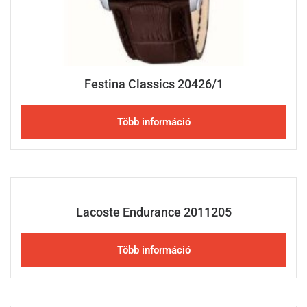
Festina Classics 20426/1
Több információ
Lacoste Endurance 2011205
Több információ