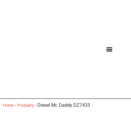
-
-
Diesel Mr. Daddy DZ7433
Home
Produkty