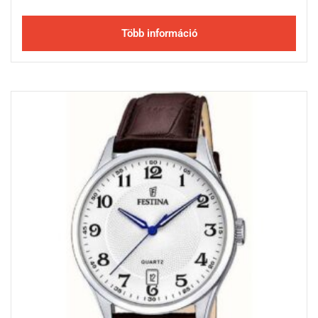
Több információ