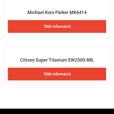
Michael Kors Parker MK6414
Több információ
Citizen Super Titanium EW2500-88L
Több információ