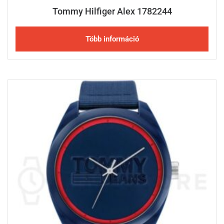
Tommy Hilfiger Alex 1782244
Több információ