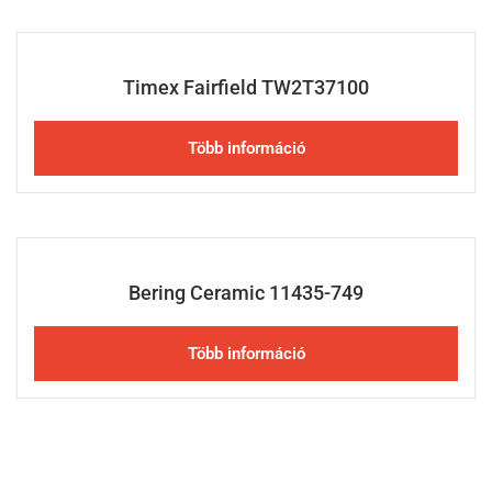
Timex Fairfield TW2T37100
Több információ
Bering Ceramic 11435-749
Több információ