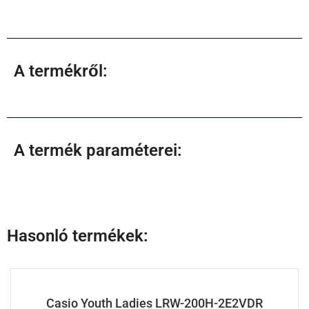
A termékről:
A termék paraméterei:
Hasonló termékek:
Casio Youth Ladies LRW-200H-2E2VDR