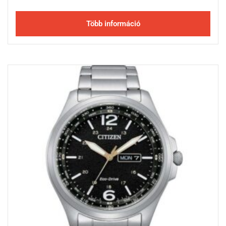
Több információ