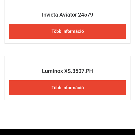
Invicta Aviator 24579
Több információ
Luminox XS.3507.PH
Több információ