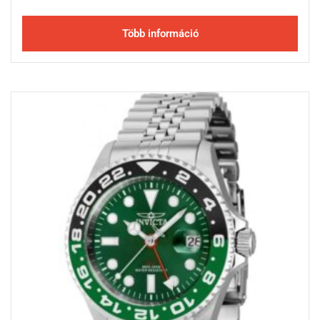
Több információ