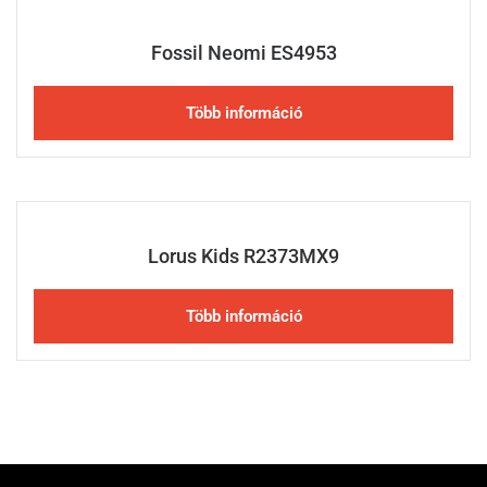
Fossil Neomi ES4953
Több információ
Lorus Kids R2373MX9
Több információ