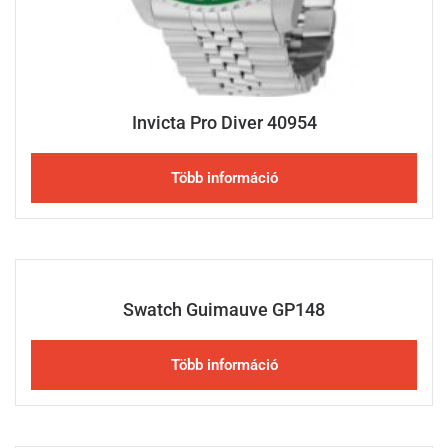
Invicta Pro Diver 40954
Több információ
Swatch Guimauve GP148
Több információ