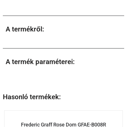
A termékről:
A termék paraméterei:
Hasonló termékek:
Frederic Graff Rose Dom GFAE-B008R