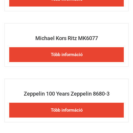
Michael Kors Ritz MK6077
Több információ
Zeppelin 100 Years Zeppelin 8680-3
Több információ