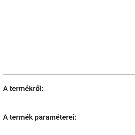
A termékről:
A termék paraméterei: