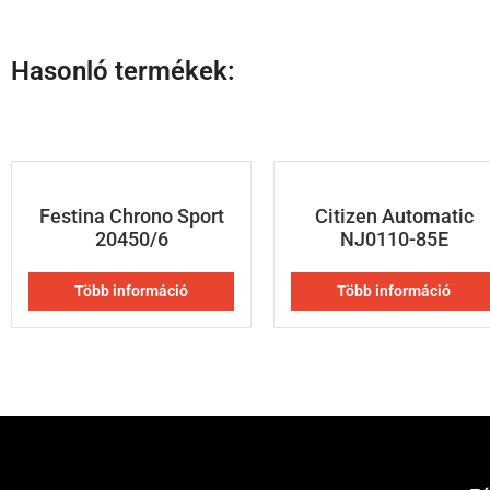
Hasonló termékek:
Festina Chrono Sport
Citizen Automatic
20450/6
NJ0110-85E
Több információ
Több információ