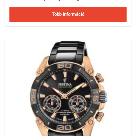
Több információ