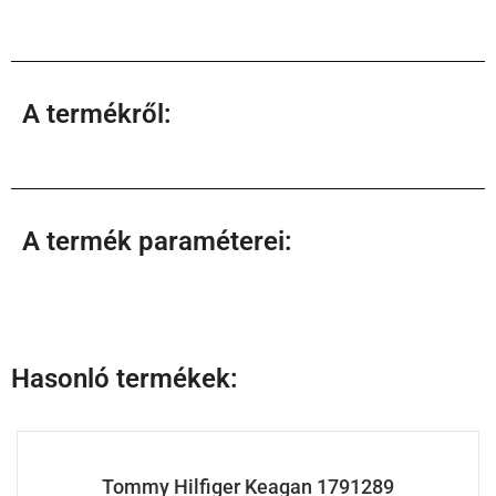
A termékről:
A termék paraméterei:
Hasonló termékek:
Tommy Hilfiger Keagan 1791289