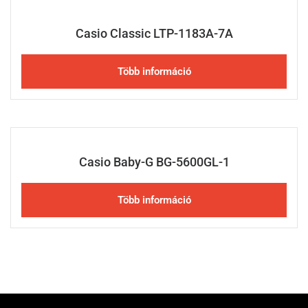
Casio Classic LTP-1183A-7A
Több információ
Casio Baby-G BG-5600GL-1
Több információ