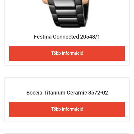
Festina Connected 20548/1
Több információ
Boccia Titanium Ceramic 3572-02
Több információ