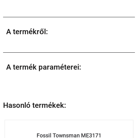
A termékről:
A termék paraméterei:
Hasonló termékek:
Fossil Townsman ME3171