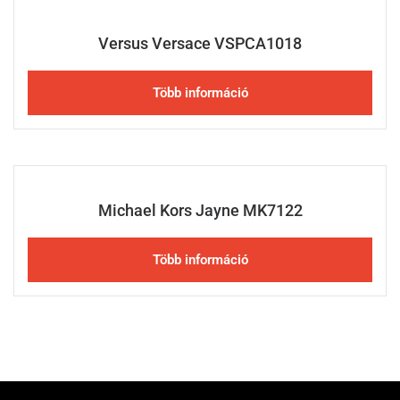
Versus Versace VSPCA1018
Több információ
Michael Kors Jayne MK7122
Több információ