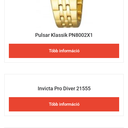
Pulsar Klassik PN8002X1
Több információ
Invicta Pro Diver 21555
Több információ