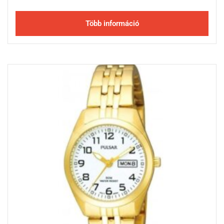
Több információ