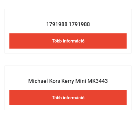
1791988 1791988
Több információ
Michael Kors Kerry Mini MK3443
Több információ