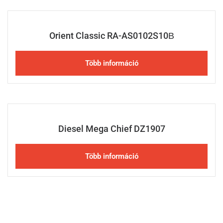
Orient Classic RA-AS0102S10В
Több információ
Diesel Mega Chief DZ1907
Több információ