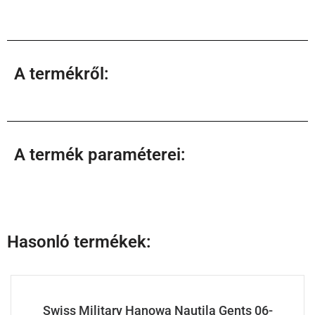
A termékről:
A termék paraméterei:
Hasonló termékek:
Swiss Military Hanowa Nautila Gents 06-