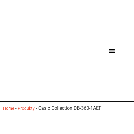
-
-
Casio Collection DB-360-1AEF
Home
Produkty